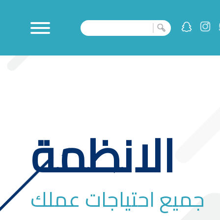
الانظمة
جميع احتياجات عملك