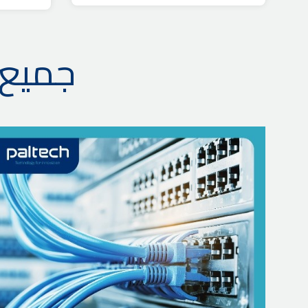
جميع 