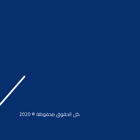
كل الحقوق محفوظة © 2020