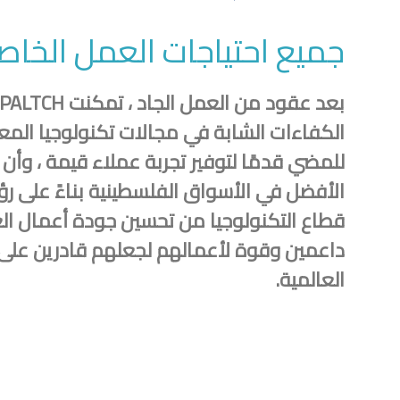
جميع احتياجات العمل الخاص
الكفاءات الشابة في مجالات تكنولوجيا المع
للمضي قدمًا لتوفير تجربة عملاء قيمة ، وأ
الأفضل في الأسواق الفلسطينية بناءً على رؤية
قطاع التكنولوجيا من تحسين جودة أعمال الع
داعمين وقوة لأعمالهم لجعلهم قادرين على
العالمية.