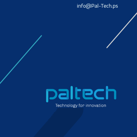
info@Pal-Tech.ps