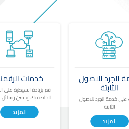
 الجرد للاصول
خدمات الرقمن
الثابتة
قم بزيادة السيطرة على ال
الخاصه بك وحسن وسائل اد
على خدمة الجرد للاصول
الثابتة
المزيد
المزيد