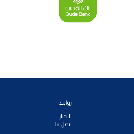
روابط
الاخبار
اتصل بنا