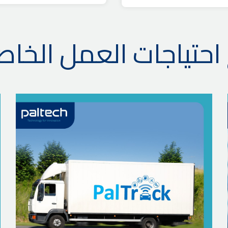
احتياجات العمل الخاص