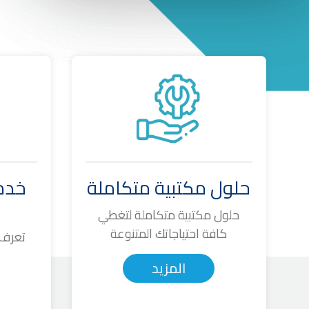
حلول مكتبية متكاملة
خدمة
حلول مكتبية متكاملة لتغطي
كافة احتياجاتك المتنوعة
تعرف 
المزيد