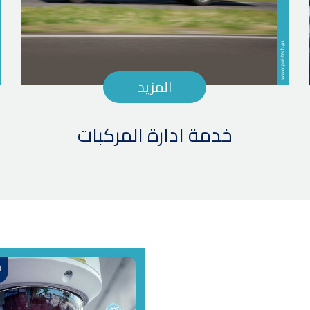
المزيد
خدمة ادارة المركبات